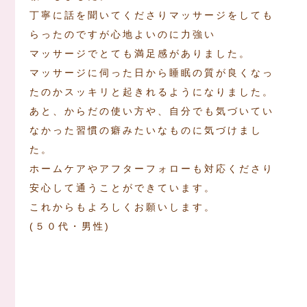
丁寧に話を聞いてくださりマッサージをしても
らったのですが心地よいのに力強い
マッサージでとても満足感がありました。
マッサージに伺った日から睡眠の質が良くなっ
たのかスッキリと起きれるようになりました。
あと、からだの使い方や、自分でも気づいてい
なかった習慣の癖みたいなものに気づけまし
た。
ホームケアやアフターフォローも対応くださり
安心して通うことができています。
これからもよろしくお願いします。
(５０代・男性)