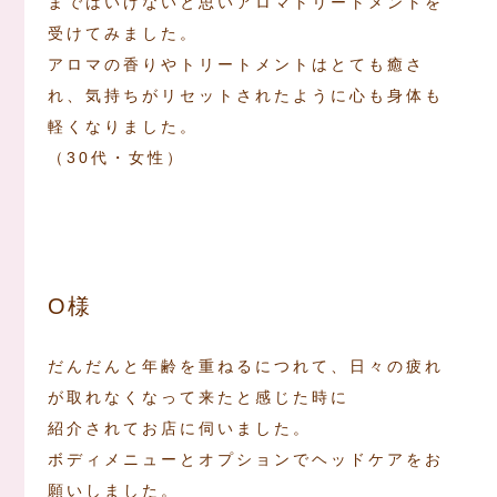
まではいけないと思いアロマトリートメントを
受けてみました。
アロマの香りやトリートメントはとても癒さ
れ、気持ちがリセットされたように心も身体も
軽くなりました。
（30代・女性）
O様
だんだんと年齢を重ねるにつれて、日々の疲れ
が取れなくなって来たと感じた時に
紹介されてお店に伺いました。
ボディメニューとオプションでヘッドケアをお
願いしました。