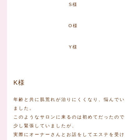
S様
O様
Y様
K様
年齢と共に肌荒れが治りにくくなり、悩んでい
ました。
このようなサロンに来るのは初めてだったので
少し緊張していましたが、
実際にオーナーさんとお話をしてエステを受け