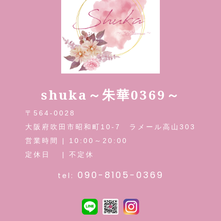
shuka～朱華0369～
〒564-0028
大阪府吹田市昭和町10-7 ラメール高山303
営業時間 | 10:00～20:00
定休日 | 不定休
090-8105-0369
tel: