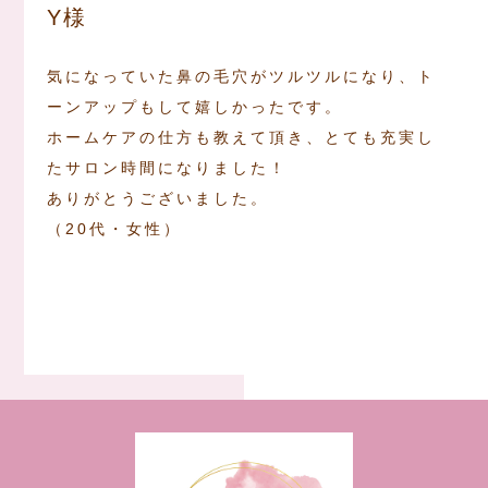
Y様
気になっていた鼻の毛穴がツルツルになり、ト
ーンアップもして嬉しかったです。
ホームケアの仕方も教えて頂き、とても充実し
たサロン時間になりました！
ありがとうございました。
（20代・女性）