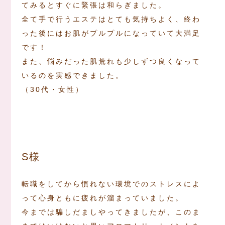
てみるとすぐに緊張は和らぎました。
全て手で行うエステはとても気持ちよく、終わ
った後にはお肌がプルプルになっていて大満足
です！
また、悩みだった肌荒れも少しずつ良くなって
いるのを実感できました。
（30代・女性）
S様
転職をしてから慣れない環境でのストレスによ
って心身ともに疲れが溜まっていました。
今までは騙しだましやってきましたが、このま